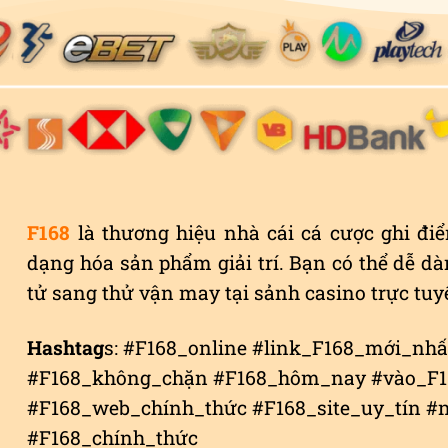
F168
là thương hiệu nhà cái cá cược ghi điể
dạng hóa sản phẩm giải trí. Bạn có thể dễ dà
tử sang thử vận may tại sảnh casino trực tu
Hashtag
s: #F168_online #link_F168_mới_nh
#F168_không_chặn #F168_hôm_nay #vào_F1
#F168_web_chính_thức #F168_site_uy_tín #
#F168_chính_thức