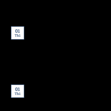
01
Th1
01
Th1