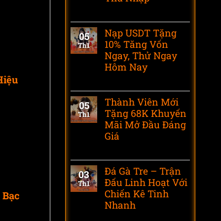
Ưu
Mới
Chức năng bình luận bị tắt
ở
Hóa
Giới
Giá
Nạp USDT Tặng
Thiệu
05
Trị
10% Tăng Vốn
Người
Th1
Khoản
Chơi
Ngay, Thử Ngay
Nạp
Thưởng
Hôm Nay
Lần
200k
Đầu
Hiệu
Chức năng bình luận bị tắt
ở
Cơ
Nạp
Hội
Thành Viên Mới
USDT
05
Gia
Tặng 68K Khuyến
Tặng
Th1
 cao
Tăng
10%
Mãi Mở Đầu Đáng
Thu
Tăng
Giá
Nhập
Vốn
Chức năng bình luận bị tắt
ở
Ngay,
Thành
Thử
Đá Gà Tre – Trận
Viên
03
Ngay
Đấu Linh Hoạt Với
Mới
Th1
Hôm
Tặng
Chiến Kê Tinh
 Bạc
Nay
68K
Nhanh
Khuyến
Chức năng bình luận bị tắt
ở