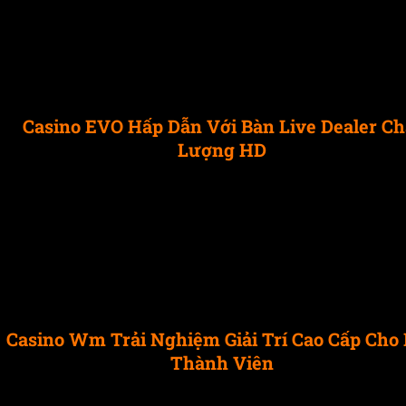
động với đa dạng [...]
Casino EVO Hấp Dẫn Với Bàn Live Dealer Ch
Lượng HD
Casino EVO mang đến trải nghiệm sòng bạc trực tuyến
cao với giao diện [...]
Casino Wm Trải Nghiệm Giải Trí Cao Cấp Cho
Thành Viên
Casino Wm mang đến trải nghiệm sòng bạc trực tuyế