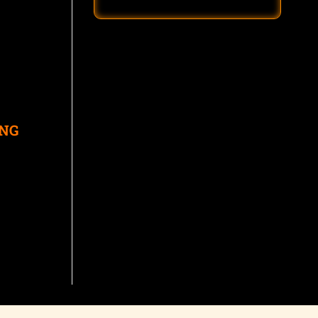
Mãi
Đá
n cao
Mở
Gà
Đầu
Tre
Đáng
–
Giá
Trận
Đấu
Linh
Hoạt
RNG
Với
Chiến
Kê
Tinh
 đỉnh
Nhanh