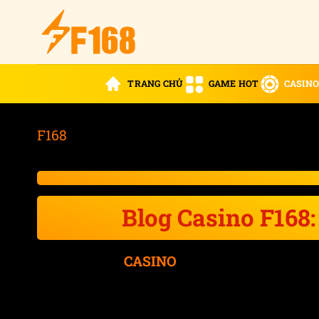
Chuyển
đến
nội
dung
TRANG CHỦ
GAME HOT
CASIN
F168
»
CASINO
Blog Casino F168
Chuyên mục
CASINO
là kho tàng bài viết 
nội dung hữu ích, từ đánh giá sảnh chơi, h