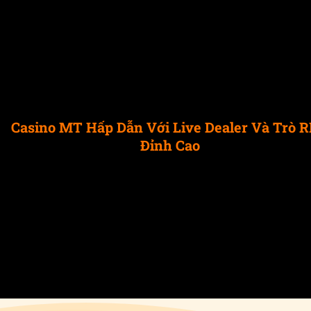
Casino Sexy mang đến trải nghiệm sòng bạc trực tuyế
cấp, kết hợp giao [...]
Casino MT Hấp Dẫn Với Live Dealer Và Trò 
Đỉnh Cao
Casino MT mang đến trải nghiệm sòng bạc trực tuyến
cao, kết hợp giao [...]