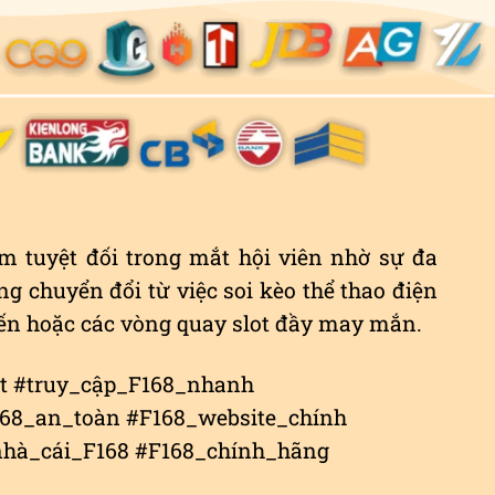
m tuyệt đối trong mắt hội viên nhờ sự đa
ng chuyển đổi từ việc soi kèo thể thao điện
yến hoặc các vòng quay slot đầy may mắn.
ất #truy_cập_F168_nhanh
68_an_toàn #F168_website_chính
nhà_cái_F168 #F168_chính_hãng